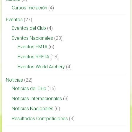
Cursos Iniciación
(4)
Eventos
(27)
Eventos del Club
(4)
Eventos Nacionales
(23)
Eventos FMTA
(6)
Eventos RFETA
(13)
Eventos World Archery
(4)
Noticias
(22)
Noticias del Club
(16)
Noticias Internacionales
(3)
Noticias Nacionales
(6)
Resultados Competiciones
(3)