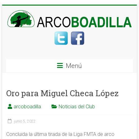
Menú
Oro para Miguel Checa López
arcoboadilla
Noticias del Club
junio 5, 2022
Concluida la última tirada de la Liga FMTA de arco