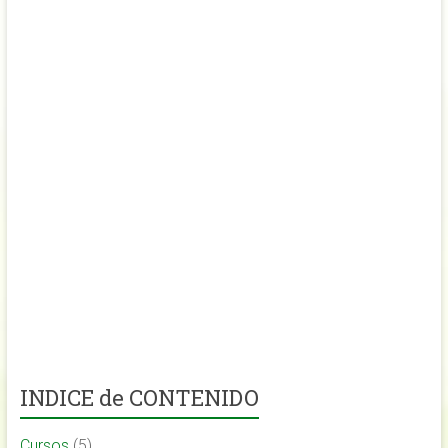
INDICE de CONTENIDO
Cursos
(5)