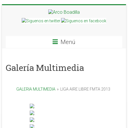
Menú
Galería Multimedia
GALERIA MULTIMEDIA
»
LIGA AIRE LIBRE FMTA 2013