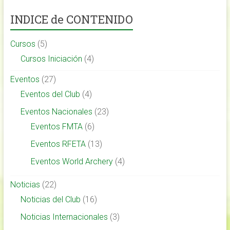
INDICE de CONTENIDO
Cursos
(5)
Cursos Iniciación
(4)
Eventos
(27)
Eventos del Club
(4)
Eventos Nacionales
(23)
Eventos FMTA
(6)
Eventos RFETA
(13)
Eventos World Archery
(4)
Noticias
(22)
Noticias del Club
(16)
Noticias Internacionales
(3)