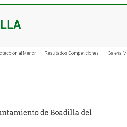
otección al Menor
Resultados Competiciones
Galería M
untamiento de Boadilla del