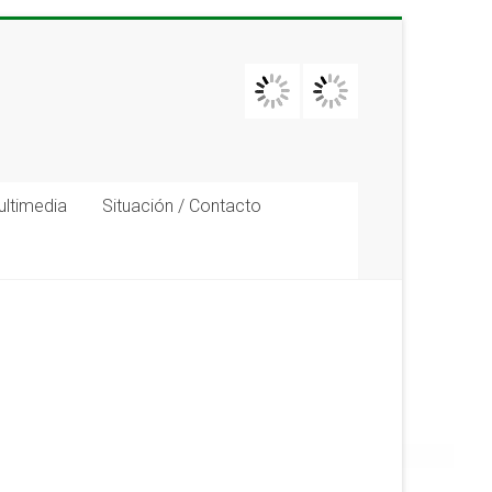
ultimedia
Situación / Contacto