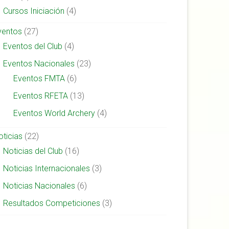
Cursos Iniciación
(4)
ventos
(27)
Eventos del Club
(4)
Eventos Nacionales
(23)
Eventos FMTA
(6)
Eventos RFETA
(13)
Eventos World Archery
(4)
oticias
(22)
Noticias del Club
(16)
Noticias Internacionales
(3)
Noticias Nacionales
(6)
Resultados Competiciones
(3)