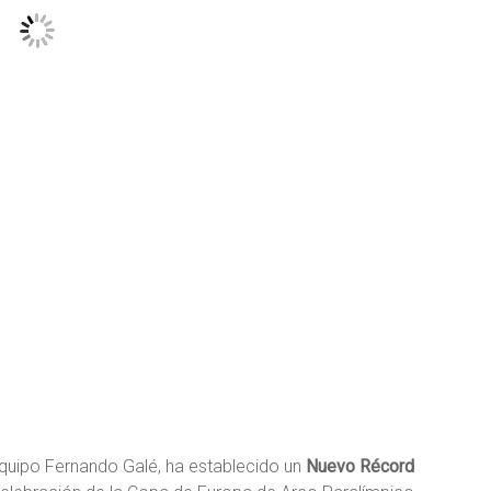
uipo Fernando Galé, ha establecido un
Nuevo Récord