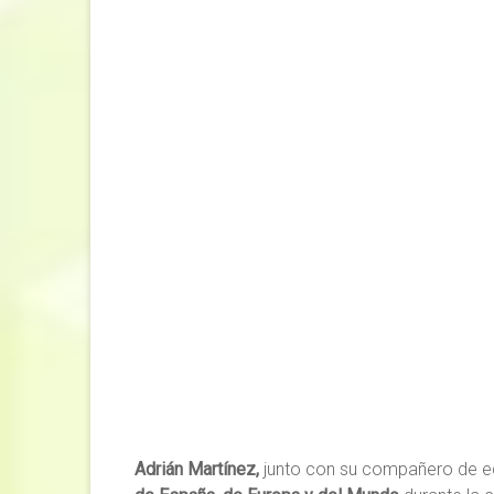
Adrián Martínez,
junto con su compañero de eq