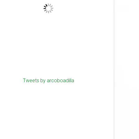
Tweets by arcoboadilla