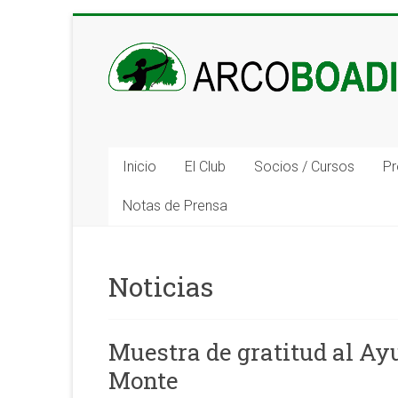
Inicio
El Club
Socios / Cursos
Pr
Notas de Prensa
Noticias
Muestra de gratitud al Ay
Monte